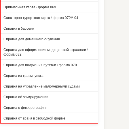
Прививочная карта / форма 063
Санаторно-курортная карта / форма 072У-04
Справка в бассейн
Справка для домашнего обучения
Справка для оформления медицинской страховки /
форма 082
Справка для получения путевки / форма 070
Справка из травмпункта
Справка на управление маломерными судами
Справка об эпидокружении
Справка о флюорографии
Справка от врача в свободной форме