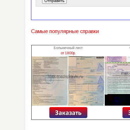
Самые популярные справки
Больничный лист
от 1800р.