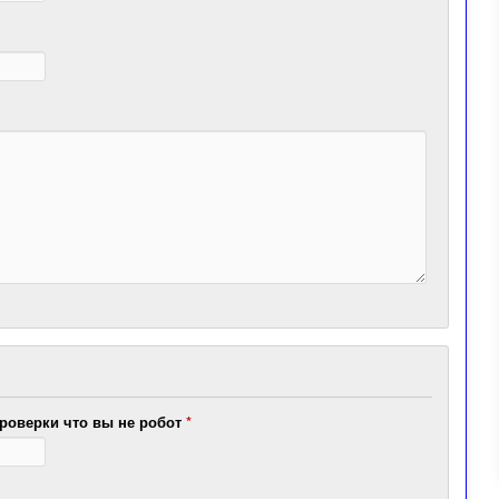
роверки что вы не робот
*