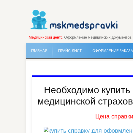
Медицинский центр.
Оформление медицинских документов.
ГЛАВНАЯ
ПРАЙС-ЛИСТ
ОФОРМЛЕНИЕ ЗАКАЗА
Необходимо купить
медицинской страхов
Цена справки