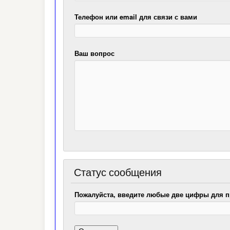
Телефон или email для связи с вами
Ваш вопрос
Статус сообщения
Пожалуйста, введите любые две цифры для п