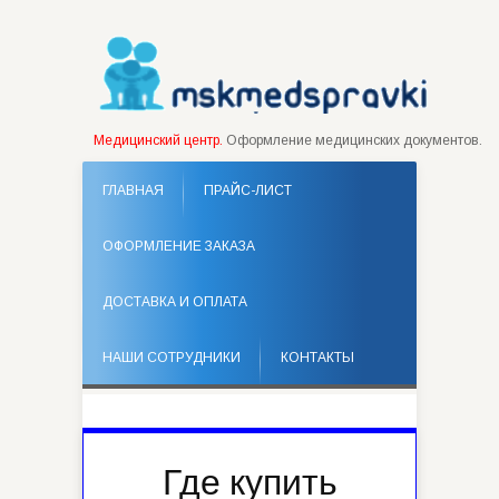
Медицинский центр.
Оформление медицинских документов.
ГЛАВНАЯ
ПРАЙС-ЛИСТ
ОФОРМЛЕНИЕ ЗАКАЗА
ДОСТАВКА И ОПЛАТА
НАШИ СОТРУДНИКИ
КОНТАКТЫ
Где купить