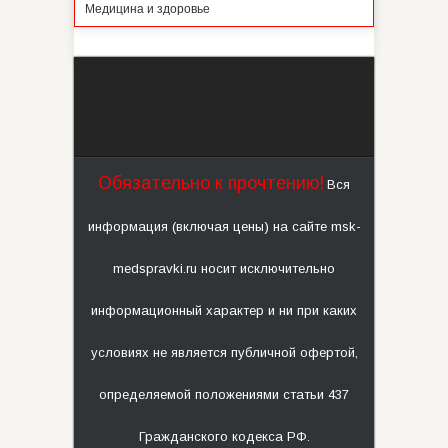
Медицина и здоровье
Обязательно к прочтению!
Вся
информация (включая цены) на сайте msk-
medspravki.ru носит исключительно
информационный характер и ни при каких
условиях не является публичной офертой,
определяемой положениями статьи 437
Гражданского кодекса РФ.