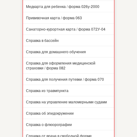
Медкарта для ребенка / форма 026у-2000
Прививочная карта / форма 063
Санаторно-курортная карта / форма 072У-04
Справка в бассейн
Справка для домашнего обучения
Справка для оформления медицинской
страховки / форма 082
Справка для получения путевки / форма 070
Справка из травмпункта
Справка на управление маломерными судами
Справка об эпидокружении
Справка о флюорографии
Справка от врача в свободной форме