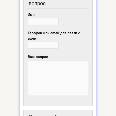
вопрос
Имя
Телефон или email для связи с
вами
Ваш вопрос