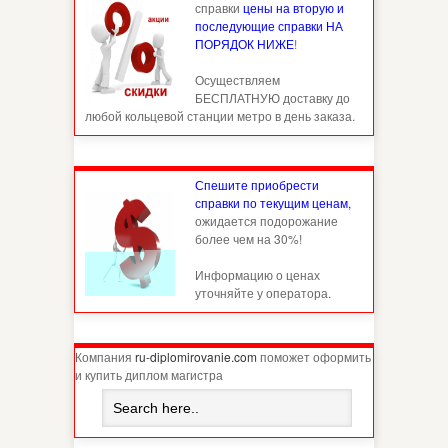
справки
цены на вторую и
последующие справки НА
ПОРЯДОК НИЖЕ
!
Осуществляем
БЕСПЛАТНУЮ доставку до
любой кольцевой станции метро в день заказа.
Спешите приобрести
справки по текущим ценам,
ожидается подорожание
более чем на 30%!
Информацию о ценах
уточняйте у оператора.
Компания
ru-diplomirovanie.com
поможет оформить
и купить диплом магистра