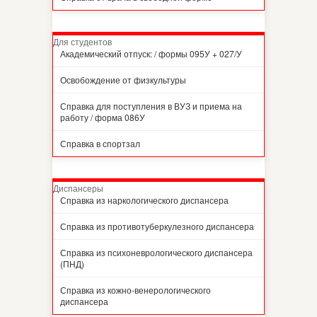
Для студентов
Академический отпуск: / формы 095У + 027/У
Освобождение от физкультуры
Справка для поступления в ВУЗ и приема на
работу / форма 086У
Справка в спортзал
Диспансеры
Справка из наркологического диспансера
Справка из противотуберкулезного диспансера
Справка из психоневрологического диспансера
(ПНД)
Справка из кожно-венерологического
диспансера