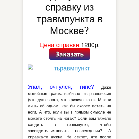
справку из
травмпункта в
Москве?
Цена справки:
1200р.
Упал, очнулся, гипс?
Даже
малейшая травма выбивает из равновесия
(что душевного, что физического). Мысли
лишь об одном: как бы скорее встать на
ноги. А что, если вы в прямом смысле не
можете стоять на ногах? Если вам тяжело
сходить в травмпункт, чтобы
засвидетельствовать повреждения? А
справка-то нужна! Не секрет, что после