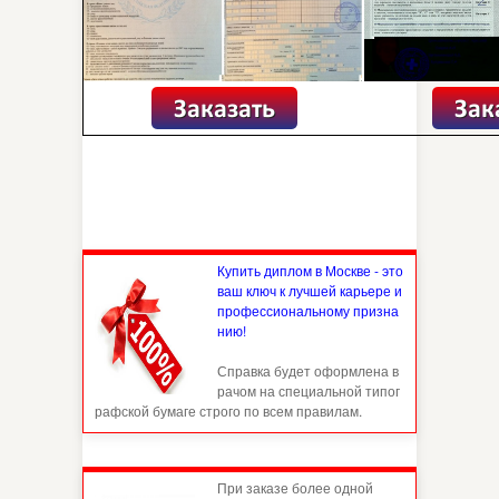
Купить диплом в Москве - это
ваш ключ к лучшей карьере и
профессиональному призна
нию!
Справка будет оформлена в
рачом на специальной типог
рафской бумаге строго по всем правилам.
При заказе более одной