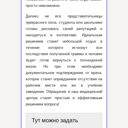
просто невозможно.
Далеко не все представительницы
прекрасного пола, студенты или школьники
готовы рисковать своей репутацией и
находиться в коллективе. Идеальным
решением станет небольшой отдых в
течении которого исчезнут все
последствия полученной травмы и человек
будет готов вернуться к полноценной
жизни. Но при этом необходимо
документальное подтверждение от врача,
которое станет оправданием отсутствия на
рабочем месте или же в учебном
заведении. Обращение в наш медицинский
центра станет простым и эффективным
решением вопроса!
Тут можно задать