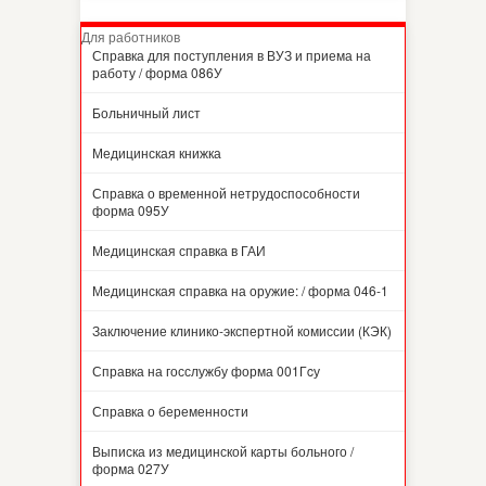
Для работников
Справка для поступления в ВУЗ и приема на
работу / форма 086У
Больничный лист
Медицинская книжка
Справка о временной нетрудоспособности
форма 095У
Медицинская справка в ГАИ
Медицинская справка на оружие: / форма 046-1
Заключение клинико-экспертной комиссии (КЭК)
Справка на госслужбу форма 001Гcу
Справка о беременности
Выписка из медицинской карты больного /
форма 027У